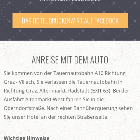
DAS HOTEL BRÜCKENWIRT AUF FACEBOOK
ANREISE MIT DEM AUTO
Sie kommen von der Tauernautobahn A10 Richtung
Graz - Villach. Sie verlassen die Tauernautobahn in
Richtung Graz, Altenmarkt, Radstadt (EXIT 63). Bei der
Ausfahrt Altenmarkt West fahren Sie in die
Oberndorfstraße. Nach einer Bahnüberquerung sehen
Sie unser Hotel an der rechten Straßenseite.
Wichtige Hinweise