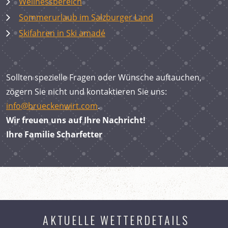
Wellnessbereich
Sommerurlaub im Salzburger Land
Skifahren in Ski amadé
Sollten spezielle Fragen oder Wünsche auftauchen,
zögern Sie nicht und kontaktieren Sie uns:
info@brueckenwirt.com
.
Wir freuen uns auf Ihre Nachricht!
Ihre Familie Scharfetter
AKTUELLE WETTERDETAILS