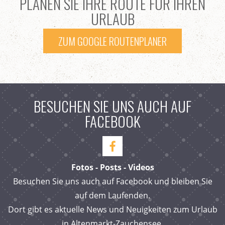
PLANEN SIE IHRE ROUTE FÜR IHREN
URLAUB
ZUM GOOGLE ROUTENPLANER
BESUCHEN SIE UNS AUCH AUF
FACEBOOK
Fotos - Posts - Videos
Besuchen Sie uns auch auf Facebook und bleiben Sie
auf dem Laufenden.
Dort gibt es aktuelle News und Neuigkeiten zum Urlaub
in Altenmarkt-Zauchensee.