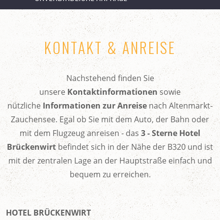
KONTAKT & ANREISE
Nachstehend finden Sie
unsere
Kontaktinformationen
sowie
nützliche
Informationen zur Anreise
nach Altenmarkt-
Zauchensee. Egal ob Sie mit dem Auto, der Bahn oder
mit dem Flugzeug anreisen - das
3 - Sterne Hotel
Brückenwirt
befindet sich in der Nähe der B320 und ist
mit der zentralen Lage an der Hauptstraße einfach und
bequem zu erreichen.
HOTEL BRÜCKENWIRT