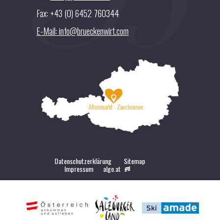
Fax: +43 (0) 6452 760344
E-Mail: info@brueckenwirt.com
Datenschutzerklärung
Sitemap
Impressum
algo.at