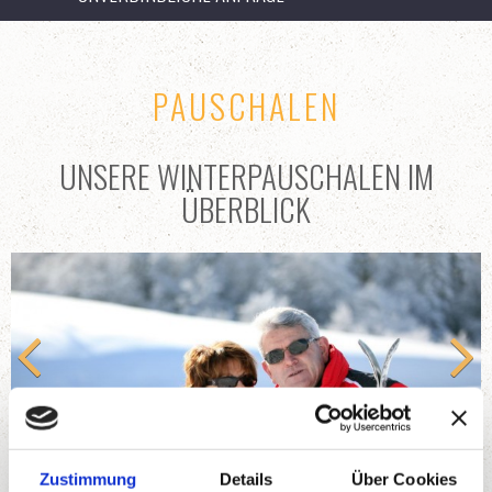
PAUSCHALEN
UNSERE WINTERPAUSCHALEN IM
ÜBERBLICK
Zustimmung
Details
Über Cookies