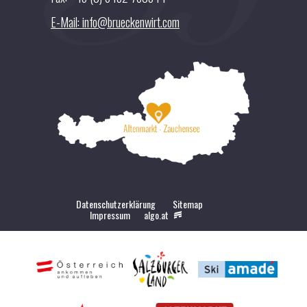
E-Mail: info@brueckenwirt.com
Datenschutzerklärung
Sitemap
Impressum
algo.at