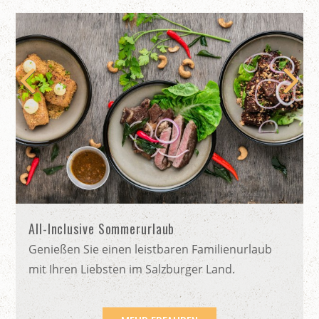
All-Inclusive Sommerurlaub
Genießen Sie einen leistbaren Familienurlaub
mit Ihren Liebsten im Salzburger Land.