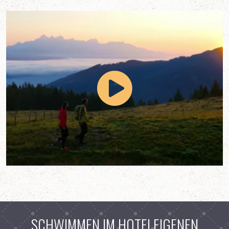
SCHWIMMEN IM HOTELEIGENEN