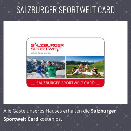
SALZBURGER SPORTWELT CARD
Alle Gäste unseres Hauses erhalten die
Salzburger
Sportwelt Card
kostenlos.