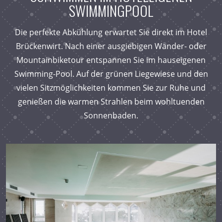
SWIMMINGPOOL
Die perfekte Abkühlung erwartet Sie direkt im Hotel
Brückenwirt. Nach einer ausgiebigen Wander- oder
Mountainbiketour entspannen Sie im hauseigenen
Swimming-Pool. Auf der grünen Liegewiese und den
vielen Sitzmöglichkeiten kommen Sie zur Ruhe und
genießen die warmen Strahlen beim wohltuenden
Sonnenbaden.