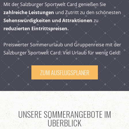
Mit der Salzburger Sportwelt Card genießen Sie
zahlreiche Leistungen
und Zutritt zu den schönesten
Sehenswürdigkeiten und Attraktionen
zu
reduzierten Eintrittspreisen.
Preiswerter Sommerurlaub und Gruppenreise mit der
Salzburger Sportwelt Card: Viel Urlaub für wenig Geld!
ZUM AUSFLUGSPLANER
UNSERE SOMMERANGEBOTE IM
ÜBERBLICK