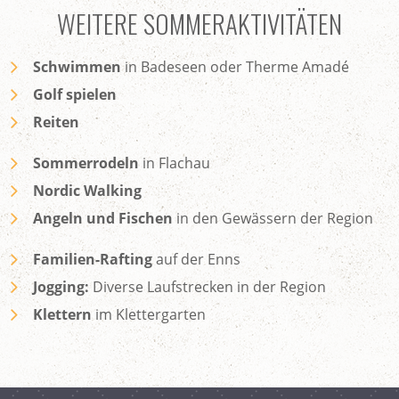
WEITERE SOMMERAKTIVITÄTEN
Schwimmen
in Badeseen oder Therme Amadé
Golf spielen
Reiten
Sommerrodeln
in Flachau
Nordic Walking
Angeln und Fischen
in den Gewässern der Region
Familien-Rafting
auf der Enns
Jogging:
Diverse Laufstrecken in der Region
Klettern
im Klettergarten