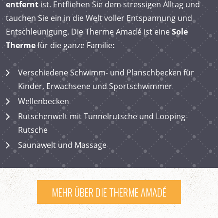
entfernt
ist. Entfliehen Sie dem stressigen Alltag und
tauchen Sie ein in die Welt voller Entspannung und
Entschleunigung. Die Therme Amadé ist eine
Sole
Therme
für die ganze Familie
:
Verschiedene Schwimm- und Planschbecken für
Kinder, Erwachsene und Sportschwimmer
Wellenbecken
Rutschenwelt mit Tunnelrutsche und Looping-
Rutsche
Saunawelt und Massage
MEHR ÜBER DIE THERME AMADÉ