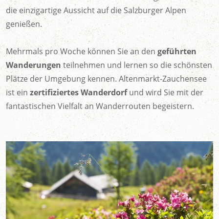
die einzigartige Aussicht auf die Salzburger Alpen
genießen.
Mehrmals pro Woche können Sie an den
geführten
Wanderungen
teilnehmen und lernen so die schönsten
Plätze der Umgebung kennen. Altenmarkt-Zauchensee
ist ein
zertifiziertes Wanderdorf
und wird Sie mit der
fantastischen Vielfalt an Wanderrouten begeistern.