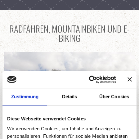
RADFAHREN, MOUNTAINBIKEN UND E-
BIKING
Zustimmung
Details
Über Cookies
Diese Webseite verwendet Cookies
Wir verwenden Cookies, um Inhalte und Anzeigen zu
personalisieren, Funktionen für soziale Medien anbieten