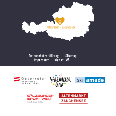
Datenschutzerklärung
Sitemap
Impressum
algo.at