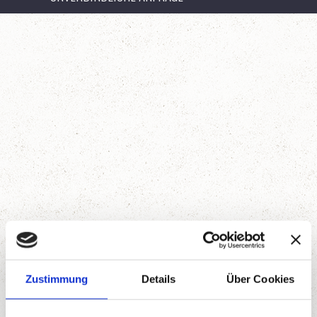
Zustimmung
Details
Über Cookies