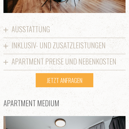
AUSSTATTUNG
INKLUSIV- UND ZUSATZLEISTUNGEN
APARTMENT PREISE UND NEBENKOSTEN
JETZT ANFRAGEN
APARTMENT MEDIUM