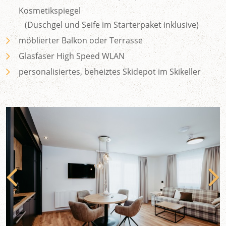
Kosmetikspiegel
(Duschgel und Seife im Starterpaket inklusive)
möblierter Balkon oder Terrasse
Glasfaser High Speed WLAN
personalisiertes, beheiztes Skidepot im Skikeller